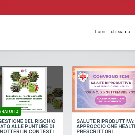
home
chi siamo
GRATUITO
GESTIONE DEL RISCHIO
SALUTE RIPRODUTTIVA:
ATO ALLE PUNTURE DI
APPROCCIO ONE HEALT
NOTTERI IN CONTESTI
PRESCRITTORI