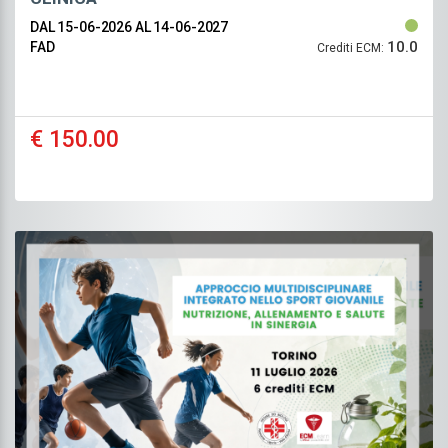
DAL 15-06-2026
AL 14-06-2027
10.0
FAD
Crediti ECM:
€ 150.00