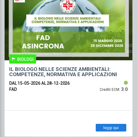
BIOLOGI
IL BIOLOGO NELLE SCIENZE AMBIENTALI:
COMPETENZE, NORMATIVA E APPLICAZIONI
DAL 15-05-2026
AL 28-12-2026
3.0
FAD
Crediti ECM:
leggi qui