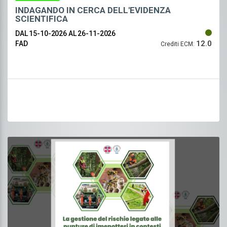
INDAGANDO IN CERCA DELL'EVIDENZA
SCIENTIFICA
DAL 15-10-2026
AL 26-11-2026
12.0
FAD
Crediti ECM: