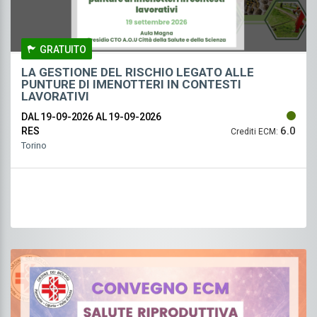
GRATUITO
LA GESTIONE DEL RISCHIO LEGATO ALLE
PUNTURE DI IMENOTTERI IN CONTESTI
LAVORATIVI
DAL 19-09-2026
AL 19-09-2026
6.0
RES
Crediti ECM:
Torino