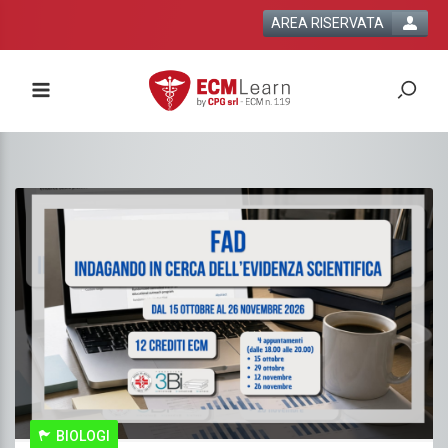
AREA RISERVATA
BIOLOGI