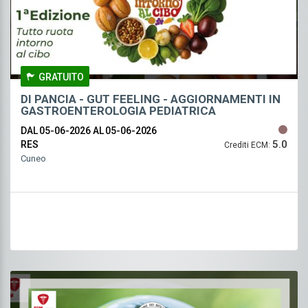
GRATUITO
DI PANCIA - GUT FEELING - AGGIORNAMENTI IN
GASTROENTEROLOGIA PEDIATRICA
DAL 05-06-2026
AL 05-06-2026
5.0
RES
Crediti ECM:
Cuneo