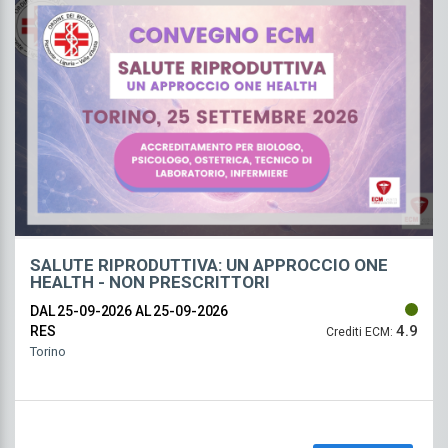
SALUTE RIPRODUTTIVA: UN APPROCCIO ONE
HEALTH - NON PRESCRITTORI
DAL 25-09-2026
AL 25-09-2026
4.9
RES
Crediti ECM:
Torino