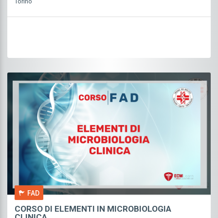
Torino
FAD
CORSO DI ELEMENTI IN MICROBIOLOGIA
CLINICA