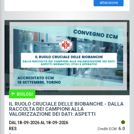
attenzione
BIOLOGI
IL RUOLO CRUCIALE DELLE BIOBANCHE - DALLA
RACCOLTA DEI CAMPIONI ALLA
VALORIZZAZIONE DEI DATI: ASPETTI
NORMATIVI, ETICI E OPERATIVI
DAL 18-09-2026
AL 18-09-2026
6.0
RES
Crediti ECM: