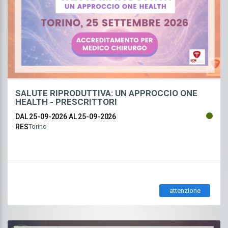
SALUTE RIPRODUTTIVA: UN APPROCCIO ONE
HEALTH - PRESCRITTORI
DAL 25-09-2026
AL 25-09-2026
RES
Torino
attenzione