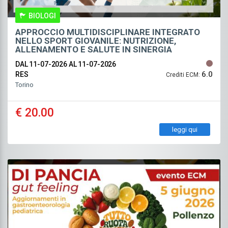
BIOLOGI
APPROCCIO MULTIDISCIPLINARE INTEGRATO
NELLO SPORT GIOVANILE: NUTRIZIONE,
ALLENAMENTO E SALUTE IN SINERGIA
DAL 11-07-2026
AL 11-07-2026
6.0
RES
Crediti ECM:
Torino
€ 20.00
leggi qui