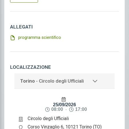
Patologia clinica
Scienza dell'alimentazione e dietetica
Urologia
ALLEGATI
programma scientifico
LOCALIZZAZIONE
Torino
- Circolo degli Ufficiali
25/09/2026
08:00
-
17:00
Circolo degli Ufficiali
Corso Vinzaglio 6, 10121 Torino (TO)