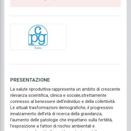
PRESENTAZIONE
La salute riproduttiva rappresenta un ambito di crescente
rilevanza scientifica, clinica e sociale,strettamente
connesso al benessere dell’individuo e della collettività.
Le attuali trasformazioni demografiche, il progressivo
innalzamento dell’età di ricerca della gravidanza,
l’aumento delle patologie che impattano sulla fertilità,
l’esposizione a fattori di rischio ambientali e