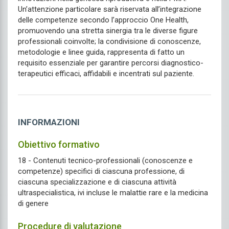
Un’attenzione particolare sarà riservata all’integrazione
delle competenze secondo l’approccio One Health,
promuovendo una stretta sinergia tra le diverse figure
professionali coinvolte; la condivisione di conoscenze,
metodologie e linee guida, rappresenta di fatto un
requisito essenziale per garantire percorsi diagnostico-
terapeutici efficaci, affidabili e incentrati sul paziente.
INFORMAZIONI
Obiettivo formativo
18 - Contenuti tecnico-professionali (conoscenze e
competenze) specifici di ciascuna professione, di
ciascuna specializzazione e di ciascuna attività
ultraspecialistica, ivi incluse le malattie rare e la medicina
di genere
Procedure di valutazione