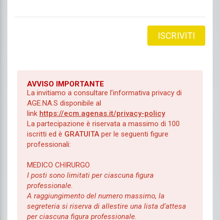
ISCRIVITI
AVVISO IMPORTANTE
La invitiamo a consultare l’informativa privacy di
AGE.NA.S disponibile al
link
https://ecm.agenas.it/privacy-policy
La partecipazione è riservata a massimo
di 10
0
iscritti
ed è
GRATUITA
per le seguenti figure
professionali:
MEDICO CHIRURGO
I posti sono limitati per ciascuna figura
professionale.
A raggiungimento del numero massimo, la
segreteria si riserva di allestire una lista d’attesa
per ciascuna figura professionale.