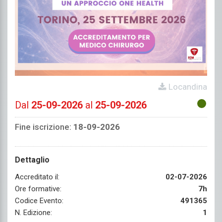
Locandina
Dal
25-09-2026
al
25-09-2026
Fine iscrizione:
18-09-2026
Dettaglio
Accreditato il:
02-07-2026
Ore formative:
7h
Codice Evento:
491365
N. Edizione:
1