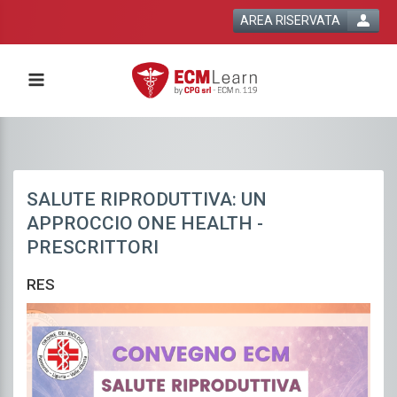
AREA RISERVATA
SALUTE RIPRODUTTIVA: UN
APPROCCIO ONE HEALTH -
PRESCRITTORI
RES