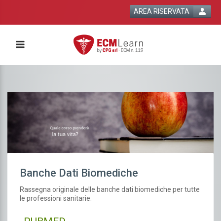
AREA RISERVATA
Banche Dati Biomediche
Rassegna originale delle banche dati biomediche per tutte
le professioni sanitarie.