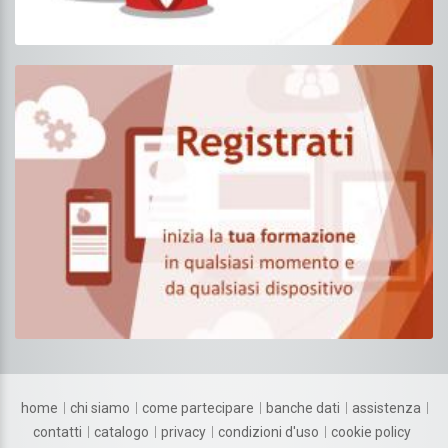
home
chi siamo
come partecipare
banche dati
assistenza
contatti
catalogo
privacy
condizioni d'uso
cookie policy