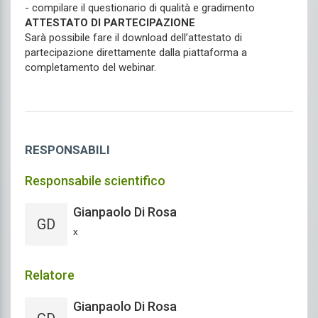
- compilare il questionario di qualità e gradimento
ATTESTATO DI PARTECIPAZIONE
Sarà possibile fare il download dell’attestato di
partecipazione direttamente dalla piattaforma a
completamento del webinar.
RESPONSABILI
Responsabile scientifico
Gianpaolo Di Rosa
GD
x
Relatore
Gianpaolo Di Rosa