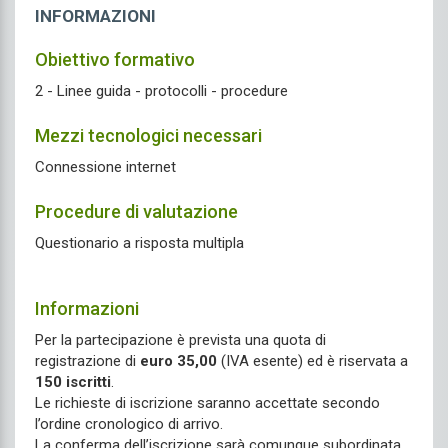
INFORMAZIONI
Obiettivo formativo
2 - Linee guida - protocolli - procedure
Mezzi tecnologici necessari
Connessione internet
Procedure di valutazione
Questionario a risposta multipla
Informazioni
Per la partecipazione è prevista una quota di
registrazione di
euro 35,00
(IVA esente) ed è riservata a
150 iscritti
.
Le richieste di iscrizione saranno accettate secondo
l’ordine cronologico di arrivo.
La conferma dell’iscrizione sarà comunque subordinata