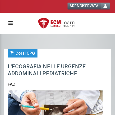
AREA RISERVATA
Corsi CPG
L'ECOGRAFIA NELLE URGENZE
ADDOMINALI PEDIATRICHE
FAD