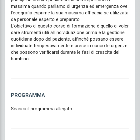
massima quando parliamo di urgenza ed emergenza ove
l’ecografia esprime la sua massima efficacia se utilizzata
da personale esperto e preparato.
L’obiettivo di questo corso di formazione è quello di voler
dare strumenti utili all’individuazione prima e la gestione
quotidiana dopo del paziente, affinchè possano essere
individuate tempestivamente e prese in carico le urgenze
che possono verificarsi durante le fasi di crescita del
bambino.
PROGRAMMA
Scarica il programma allegato