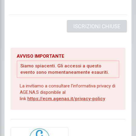
ISCRIZIONI CHIUSE
AVVISO IMPORTANTE
Siamo spiacenti. Gli accessi a questo
evento sono momentaneamente esauriti.
La invitiamo a consultare l’informativa privacy di
AGE.NA.S disponibile al
link
https://ecm.agenas.it/privacy-policy