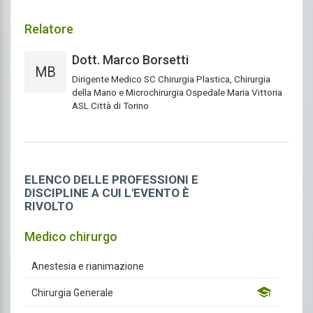
Relatore
Dott. Marco Borsetti
MB
Dirigente Medico SC Chirurgia Plastica, Chirurgia
della Mano e Microchirurgia Ospedale Maria Vittoria
ASL Città di Torino
ELENCO DELLE PROFESSIONI E
DISCIPLINE A CUI L'EVENTO È
RIVOLTO
Medico chirurgo
Anestesia e rianimazione
Chirurgia Generale