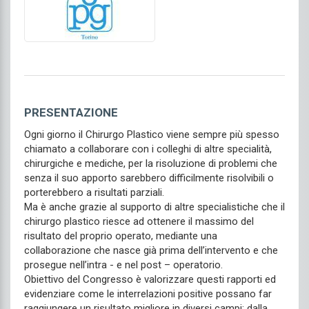
PRESENTAZIONE
Ogni giorno il Chirurgo Plastico viene sempre più spesso
chiamato a collaborare con i colleghi di altre specialità,
chirurgiche e mediche, per la risoluzione di problemi che
senza il suo apporto sarebbero difficilmente risolvibili o
porterebbero a risultati parziali.
Ma è anche grazie al supporto di altre specialistiche che il
chirurgo plastico riesce ad ottenere il massimo del
risultato del proprio operato, mediante una
collaborazione che nasce già prima dell’intervento e che
prosegue nell’intra - e nel post – operatorio.
Obiettivo del Congresso è valorizzare questi rapporti ed
evidenziare come le interrelazioni positive possano far
raggiungere un risultato migliore in diversi campi: dalla