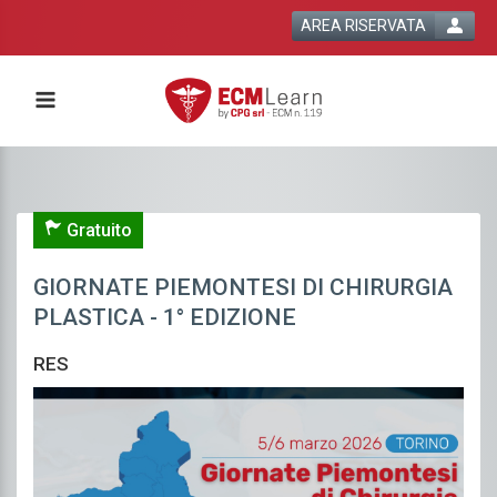
AREA RISERVATA
Gratuito
GIORNATE PIEMONTESI DI CHIRURGIA
PLASTICA - 1° EDIZIONE
RES