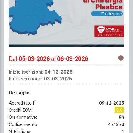
Dal
05-03-2026
al
06-03-2026
Inizio iscrizioni:
04-12-2025
Fine iscrizione:
03-03-2026
Dettaglio
Accreditato il:
09-12-2025
Crediti ECM:
9.0
Ore formative:
9h
Codice Evento:
471273
N. Edizione:
1