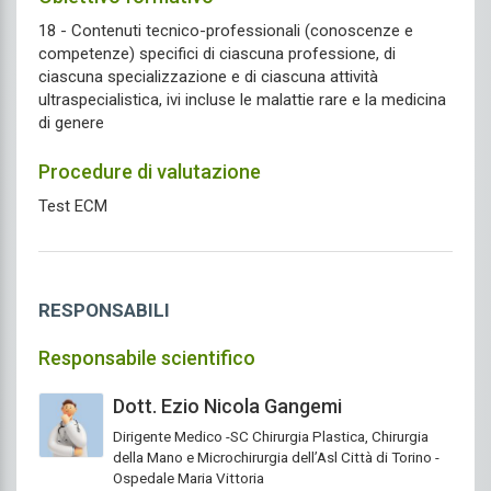
18 - Contenuti tecnico-professionali (conoscenze e
competenze) specifici di ciascuna professione, di
ciascuna specializzazione e di ciascuna attività
ultraspecialistica, ivi incluse le malattie rare e la medicina
di genere
Procedure di valutazione
Test ECM
RESPONSABILI
Responsabile scientifico
Dott. Ezio Nicola Gangemi
Dirigente Medico -SC Chirurgia Plastica, Chirurgia
della Mano e Microchirurgia dell’Asl Città di Torino -
Ospedale Maria Vittoria