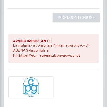
ISCRIZIONI CHIUSE
AVVISO IMPORTANTE
La invitiamo a consultare l’informativa privacy di
AGE.NA.S disponibile al
link
https://ecm.agenas.it/privacy-policy