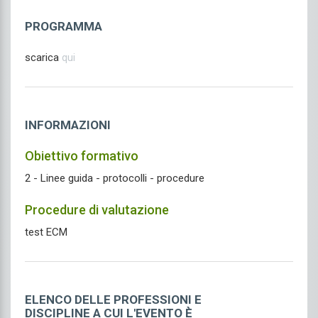
PROGRAMMA
scarica
qui
INFORMAZIONI
Obiettivo formativo
2 - Linee guida - protocolli - procedure
Procedure di valutazione
test ECM
ELENCO DELLE PROFESSIONI E
DISCIPLINE A CUI L'EVENTO È