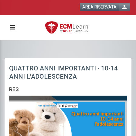
AREA RISERVATA
QUATTRO ANNI IMPORTANTI - 10-14
ANNI L'ADOLESCENZA
RES