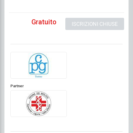
Gratuito
ISCRIZIONI CHIUSE
Partner