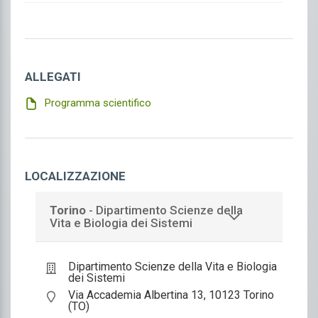
ALLEGATI
Programma scientifico
LOCALIZZAZIONE
Torino
- Dipartimento Scienze della
Vita e Biologia dei Sistemi
Dipartimento Scienze della Vita e Biologia
dei Sistemi
Via Accademia Albertina 13, 10123 Torino
(TO)