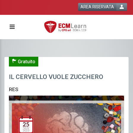
AREA RISERVATA
Gratuito
IL CERVELLO VUOLE ZUCCHERO
RES