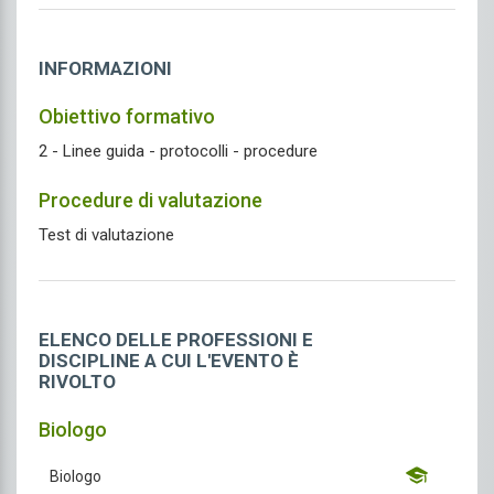
INFORMAZIONI
Obiettivo formativo
2 - Linee guida - protocolli - procedure
Procedure di valutazione
Test di valutazione
ELENCO DELLE PROFESSIONI E
DISCIPLINE A CUI L'EVENTO È
RIVOLTO
Biologo
Biologo